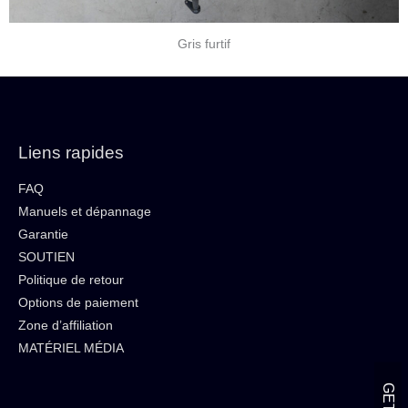
Gris furtif
Liens rapides
FAQ
Manuels et dépannage
Garantie
SOUTIEN
Politique de retour
Options de paiement
Zone d’affiliation
MATÉRIEL MÉDIA