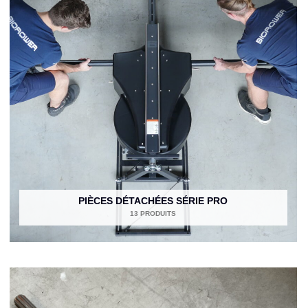
PIÈCES DÉTACHÉES SÉRIE PRO
13 PRODUITS