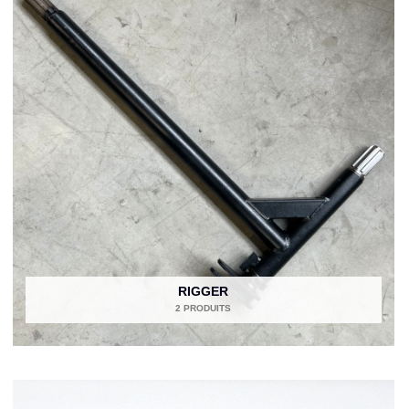
RIGGER
2 PRODUITS