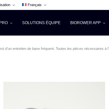
isation
Français
PRO
SOLUTIONS ÉQUIPE
BIOROWER APP
 d’un entretien de base fréquent. Toutes les pièces nécessaires à l’en