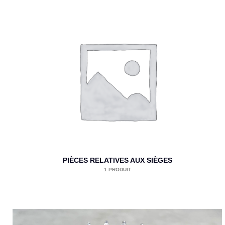
PIÈCES RELATIVES AUX SIÈGES
1 PRODUIT