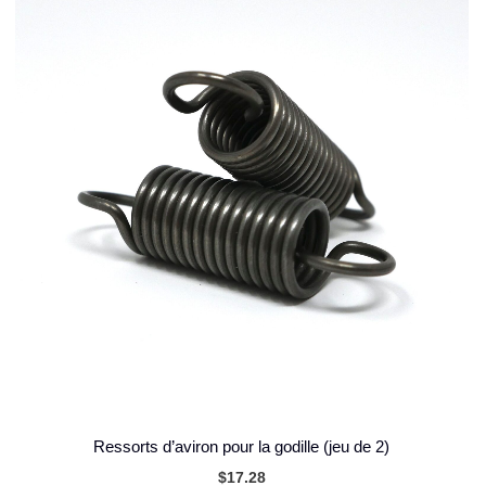
Ressorts d’aviron pour la godille (jeu de 2)
$
17.28