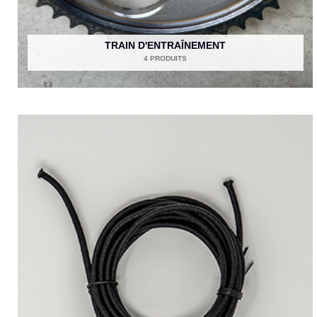
TRAIN D'ENTRAÎNEMENT
4 PRODUITS