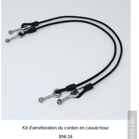
Kit d’amélioration du cordon en caoutchouc
$
56.16