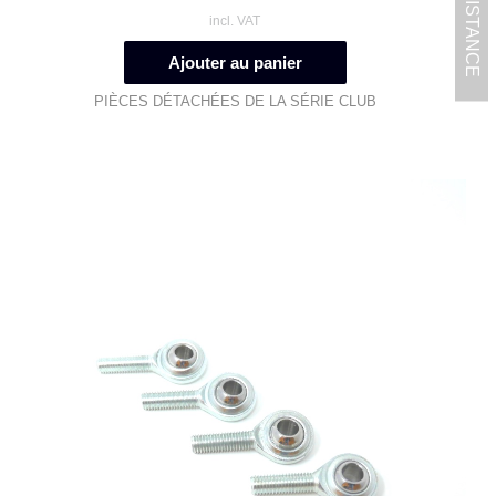
GET ASSISTANCE
incl. VAT
Ajouter au panier
PIÈCES DÉTACHÉES DE LA SÉRIE CLUB