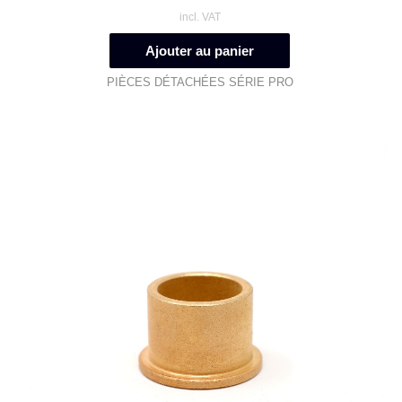
incl. VAT
Ajouter au panier
PIÈCES DÉTACHÉES SÉRIE PRO