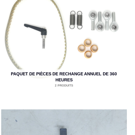
PAQUET DE PIÈCES DE RECHANGE ANNUEL DE 360
HEURES
2 PRODUITS