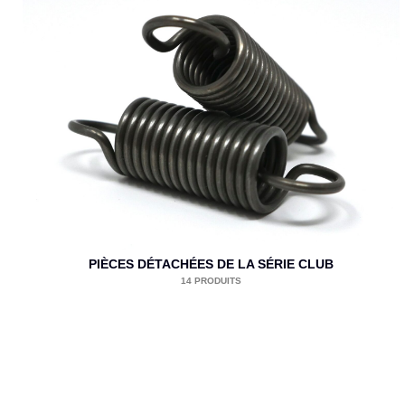
PIÈCES DÉTACHÉES DE LA SÉRIE CLUB
14 PRODUITS