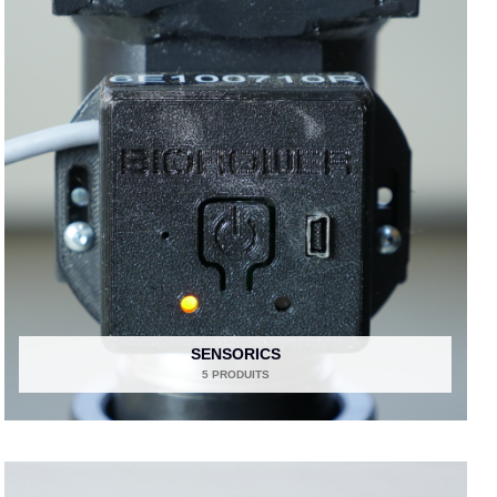
SENSORICS
5 PRODUITS