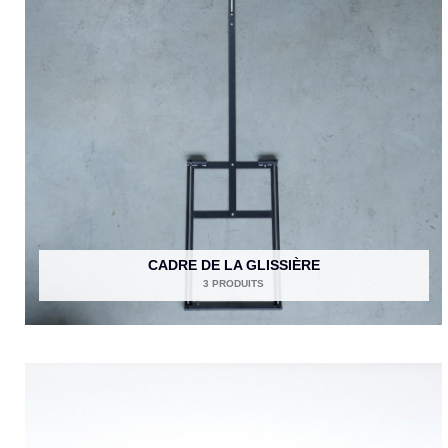
CADRE DE LA GLISSIÈRE
3 PRODUITS