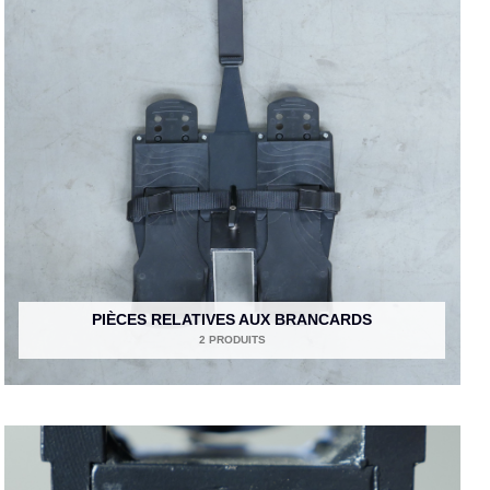
PIÈCES RELATIVES AUX BRANCARDS
2 PRODUITS