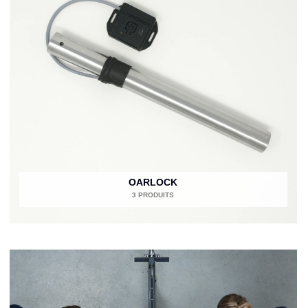
OARLOCK
3 PRODUITS