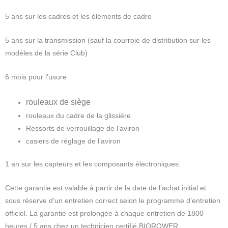
5 ans sur les cadres et les éléments de cadre
5 ans sur la transmission (sauf la courroie de distribution sur les
modèles de la série Club)
6 mois pour l’usure
rouleaux de siège
rouleaux du cadre de la glissière
Ressorts de verrouillage de l’aviron
casiers de réglage de l’aviron
1 an sur les capteurs et les composants électroniques.
Cette garantie est valable à partir de la date de l’achat initial et
sous réserve d’un entretien correct selon le programme d’entretien
officiel. La garantie est prolongée à chaque entretien de 1800
heures / 5 ans chez un technicien certifié BIOROWER.