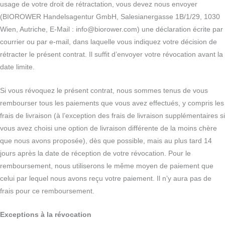
usage de votre droit de rétractation, vous devez nous envoyer
(BIOROWER Handelsagentur GmbH, Salesianergasse 1B/1/29, 1030
Wien, Autriche, E-Mail : info@biorower.com) une déclaration écrite par
courrier ou par e-mail, dans laquelle vous indiquez votre décision de
rétracter le présent contrat. Il suffit d’envoyer votre révocation avant la
date limite.
Si vous révoquez le présent contrat, nous sommes tenus de vous
rembourser tous les paiements que vous avez effectués, y compris les
frais de livraison (à l’exception des frais de livraison supplémentaires si
vous avez choisi une option de livraison différente de la moins chère
que nous avons proposée), dès que possible, mais au plus tard 14
jours après la date de réception de votre révocation. Pour le
remboursement, nous utiliserons le même moyen de paiement que
celui par lequel nous avons reçu votre paiement. Il n’y aura pas de
frais pour ce remboursement.
Exceptions à la révocation