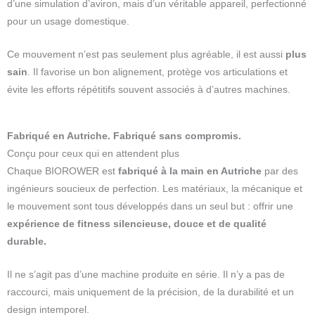
d’une simulation d’aviron, mais d’un véritable appareil, perfectionné
pour un usage domestique.
Ce mouvement n’est pas seulement plus agréable, il est aussi
plus
sain
. Il favorise un bon alignement, protège vos articulations et
évite les efforts répétitifs souvent associés à d’autres machines.
Fabriqué en Autriche. Fabriqué sans compromis.
Conçu pour ceux qui en attendent plus
Chaque BIOROWER est
fabriqué à la main en Autriche
par des
ingénieurs soucieux de perfection. Les matériaux, la mécanique et
le mouvement sont tous développés dans un seul but : offrir une
expérience de fitness silencieuse, douce et de qualité
durable.
Il ne s’agit pas d’une machine produite en série. Il n’y a pas de
raccourci, mais uniquement de la précision, de la durabilité et un
design intemporel.