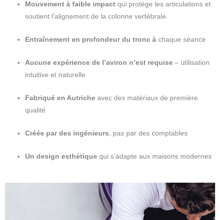
Mouvement à faible impact
qui protège les articulations et
soutient l’alignement de la colonne vertébrale.
Entraînement en profondeur du tronc à
chaque séance
Aucune expérience de l’aviron n’est requise
– utilisation
intuitive et naturelle
Fabriqué en Autriche
avec des matériaux de première
qualité
Créée par des ingénieurs
, pas par des comptables
Un design esthétique
qui s’adapte aux maisons modernes