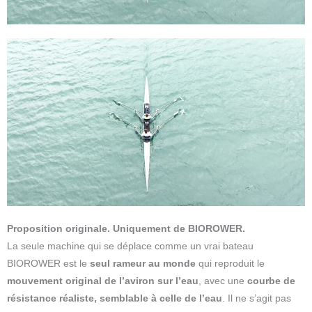
Proposition originale. Uniquement de BIOROWER.
La seule machine qui se déplace comme un vrai bateau
BIOROWER est le
seul rameur au monde
qui reproduit le
mouvement original de l’aviron sur l’eau
, avec une
courbe de
résistance réaliste, semblable à celle de l’eau
. Il ne s’agit pas