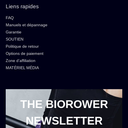
Liens rapides
FAQ
Manuels et dépannage
Garantie
SOUTIEN
Politique de retour
Options de paiement
Zone d’affiliation
MATÉRIEL MÉDIA
THE BIOROWER
NEWSLETTER