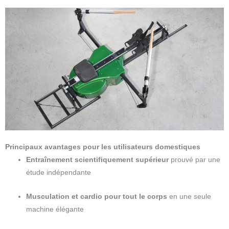
Principaux avantages pour les utilisateurs domestiques
Entraînement scientifiquement supérieur
prouvé par une
étude indépendante
Musculation et cardio pour tout le corps
en une seule
machine élégante