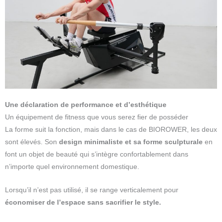
Une déclaration de performance et d’esthétique
Un équipement de fitness que vous serez fier de posséder
La forme suit la fonction, mais dans le cas de BIOROWER, les deux
sont élevés. Son
design minimaliste et sa forme sculpturale
en
font un objet de beauté qui s’intègre confortablement dans
n’importe quel environnement domestique.
Lorsqu’il n’est pas utilisé, il se range verticalement pour
économiser de l’espace sans sacrifier le style.