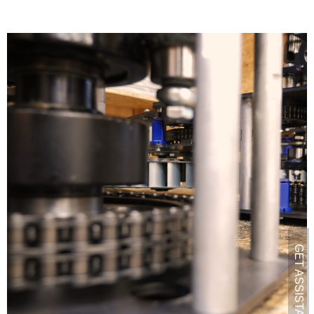
GET ASSISTANCE