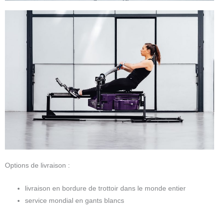
Options de livraison :
livraison en bordure de trottoir dans le monde entier
service mondial en gants blancs