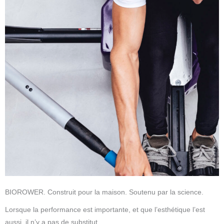
BIOROWER. Construit pour la maison. Soutenu par la science.
Lorsque la performance est importante, et que l’esthétique l’est
aussi, il n’y a pas de substitut.