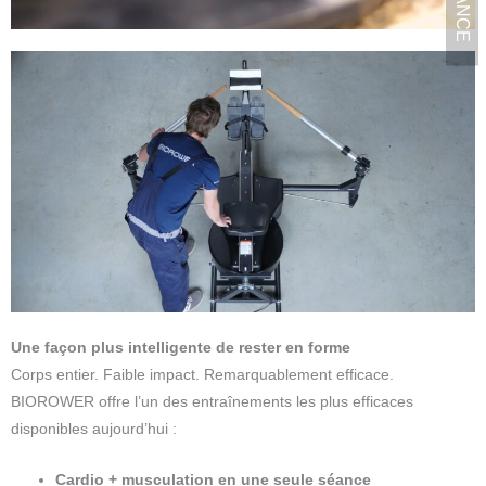
Une façon plus intelligente de rester en forme
Corps entier. Faible impact. Remarquablement efficace.
BIOROWER offre l’un des entraînements les plus efficaces
disponibles aujourd’hui :
Cardio + musculation en une seule séance