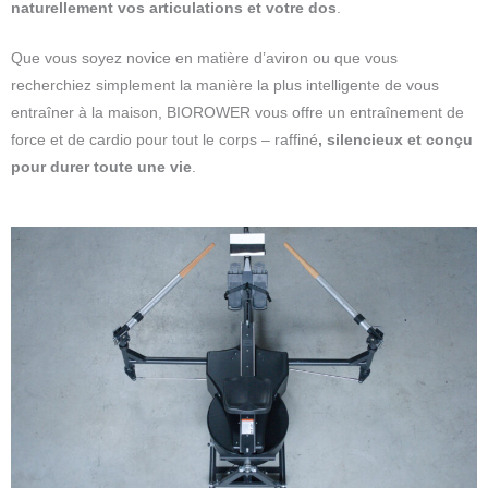
naturellement vos articulations et votre dos
.
Que vous soyez novice en matière d’aviron ou que vous
recherchiez simplement la manière la plus intelligente de vous
entraîner à la maison, BIOROWER vous offre un entraînement de
force et de cardio pour tout le corps – raffiné
, silencieux et conçu
pour durer toute une vie
.