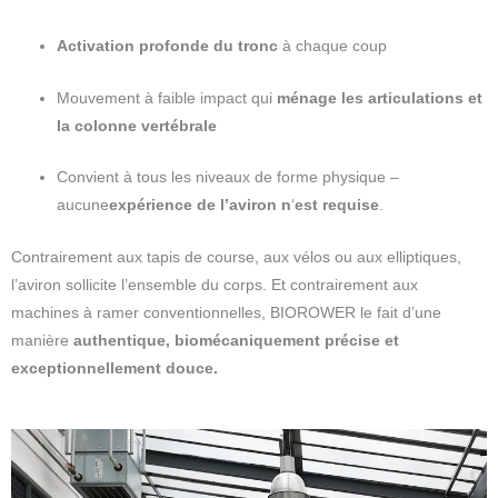
Activation profonde du tronc
à chaque coup
Mouvement à faible impact qui
ménage les articulations et
la colonne vertébrale
Convient à tous les niveaux de forme physique –
aucune
expérience de l’aviron n
‘
est requise
.
Contrairement aux tapis de course, aux vélos ou aux elliptiques,
l’aviron sollicite l’ensemble du corps. Et contrairement aux
machines à ramer conventionnelles, BIOROWER le fait d’une
manière
authentique, biomécaniquement précise et
exceptionnellement douce.