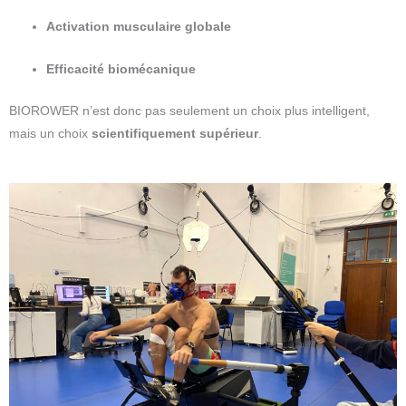
Activation musculaire globale
Efficacité biomécanique
BIOROWER n’est donc pas seulement un choix plus intelligent,
mais un choix
scientifiquement supérieur
.