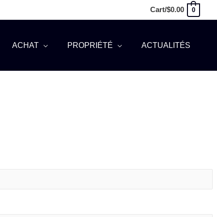
Cart/
$
0.00
0
ACHAT
PROPRIÉTÉ
ACTUALITÉS