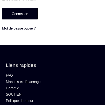
Mot de passe oublié ?
Liens rapides
FAQ
Manuels et dépannage
Garantie
SOUTIEN
Politique de retour