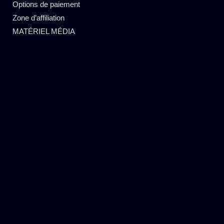
Options de paiement
Zone d’affiliation
MATÉRIEL MÉDIA