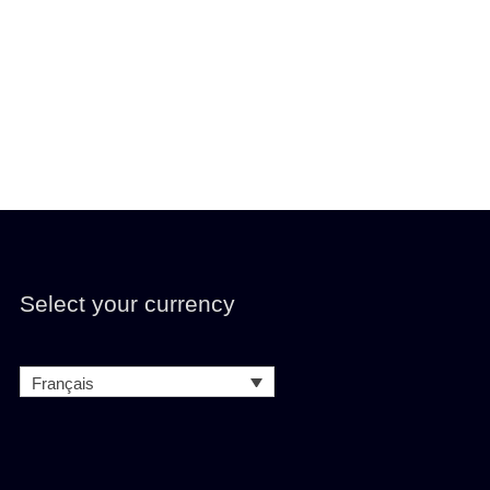
Select your currency
Français