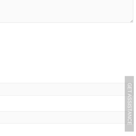
GET ASSISTANCE