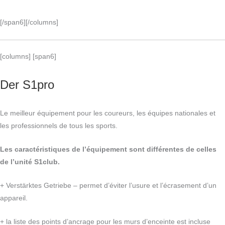
[/span6][/columns]
[columns] [span6]
Der S1pro
Le meilleur équipement pour les coureurs, les équipes nationales et
les professionnels de tous les sports.
Les caractéristiques de l’équipement sont différentes de celles
de l’unité S1club.
+ Verstärktes Getriebe – permet d’éviter l’usure et l’écrasement d’un
appareil.
+ la liste des points d’ancrage pour les murs d’enceinte est incluse