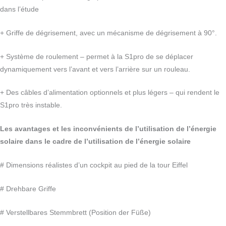
dans l’étude
+ Griffe de dégrisement, avec un mécanisme de dégrisement à 90°.
+ Système de roulement – permet à la S1pro de se déplacer
dynamiquement vers l’avant et vers l’arrière sur un rouleau.
+ Des câbles d’alimentation optionnels et plus légers – qui rendent le
S1pro très instable.
Les avantages et les inconvénients de l’utilisation de l’énergie
solaire dans le cadre de l’utilisation de l’énergie solaire
# Dimensions réalistes d’un cockpit au pied de la tour Eiffel
# Drehbare Griffe
# Verstellbares Stemmbrett (Position der Füße)