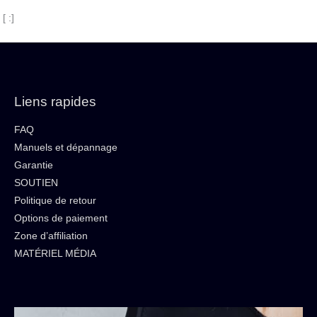
[ :]
Liens rapides
FAQ
Manuels et dépannage
Garantie
SOUTIEN
Politique de retour
Options de paiement
Zone d’affiliation
MATÉRIEL MÉDIA