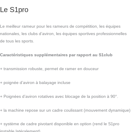
Le S1pro
Le meilleur rameur pour les rameurs de compétition, les équipes
nationales, les clubs d’aviron, les équipes sportives professionnelles
de tous les sports.
Caractéristiques supplémentaires par rapport au S1club
+ transmission robuste, permet de ramer en douceur
+ poignée d’aviron à balayage incluse
+ Poignées d’aviron rotatives avec blocage de la position à 90°.
+ la machine repose sur un cadre coulissant (mouvement dynamique)
+ système de cadre pivotant disponible en option (rend le S1pro
instable latéralement)