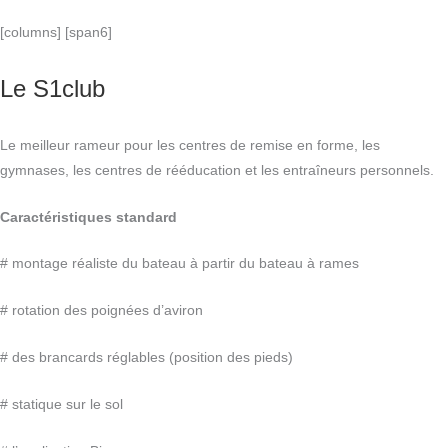
[columns] [span6]
Le S1club
Le meilleur rameur pour les centres de remise en forme, les
gymnases, les centres de rééducation et les entraîneurs personnels.
Caractéristiques standard
# montage réaliste du bateau à partir du bateau à rames
# rotation des poignées d’aviron
# des brancards réglables (position des pieds)
# statique sur le sol