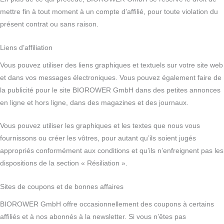
mettre fin à tout moment à un compte d’affilié, pour toute violation du
présent contrat ou sans raison.
Liens d’affiliation
Vous pouvez utiliser des liens graphiques et textuels sur votre site web
et dans vos messages électroniques. Vous pouvez également faire de
la publicité pour le site BIOROWER GmbH dans des petites annonces
en ligne et hors ligne, dans des magazines et des journaux.
Vous pouvez utiliser les graphiques et les textes que nous vous
fournissons ou créer les vôtres, pour autant qu’ils soient jugés
appropriés conformément aux conditions et qu’ils n’enfreignent pas les
dispositions de la section « Résiliation ».
Sites de coupons et de bonnes affaires
BIOROWER GmbH offre occasionnellement des coupons à certains
affiliés et à nos abonnés à la newsletter. Si vous n’êtes pas