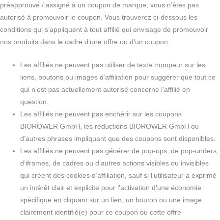
préapprouvé / assigné à un coupon de marque, vous n’êtes pas
autorisé à promouvoir le coupon. Vous trouverez ci-dessous les
conditions qui s’appliquent à tout affilié qui envisage de promouvoir
nos produits dans le cadre d’une offre ou d’un coupon :
Les affiliés ne peuvent pas utiliser de texte trompeur sur les
liens, boutons ou images d’affiliation pour suggérer que tout ce
qui n’est pas actuellement autorisé concerne l’affilié en
question.
Les affiliés ne peuvent pas enchérir sur les coupons
BIOROWER GmbH, les réductions BIOROWER GmbH ou
d’autres phrases impliquant que des coupons sont disponibles.
Les affiliés ne peuvent pas générer de pop-ups, de pop-unders,
d’iframes, de cadres ou d’autres actions visibles ou invisibles
qui créent des cookies d’affiliation, sauf si l’utilisateur a exprimé
un intérêt clair et explicite pour l’activation d’une économie
spécifique en cliquant sur un lien, un bouton ou une image
clairement identifié(e) pour ce coupon ou cette offre