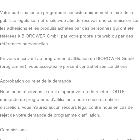
Votre participation au programme consiste uniquement à faire de la
publicité légale sur notre site web afin de recevoir une commission sur
les adhésions et les produits achetés par des personnes qui ont été
référées à BIOROWER GmbH par votre propre site web ou par des
références personnelles.
En vous inscrivant au programme d’affiliation de BIOROWER GmbH
(programme), vous acceptez le présent contrat et ses conditions.
Approbation ou rejet de la demande
Nous nous réservons le droit d’approuver ou de rejeter TOUTE
demande de programme d’affiliation à notre seule et entière
discrétion. Vous n’aurez aucun recours légal contre nous en cas de
rejet de votre demande de programme d’affiliation.
Commissions