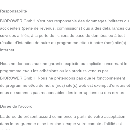
Responsabilité
BIOROWER GmbH n’est pas responsable des dommages indirects ou
accidentels (perte de revenus, commissions) dus à des défaillances du
suivi des affiliés, à la perte de fichiers de base de données ou à tout
résultat d’intention de nuire au programme et/ou à notre (nos) site(s)
Internet.
Nous ne donnons aucune garantie explicite ou implicite concernant le
programme et/ou les adhésions ou les produits vendus par
BIOROWER GmbH. Nous ne prétendons pas que le fonctionnement
du programme et/ou de notre (nos) site(s) web est exempt d’erreurs et
nous ne sommes pas responsables des interruptions ou des erreurs.
Durée de l’accord
La durée du présent accord commence à partir de votre acceptation
dans le programme et se termine lorsque votre compte d’affilié est