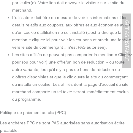
particulier(e). Votre lien doit envoyer le visiteur sur le site du
marchand.
L’utilisateur doit être en mesure de voir les informations et les
GET ASSISTANCE
détails relatifs aux coupons, aux offres et aux économies avant
qu’un cookie d’affiliation ne soit installé (c’est-à-dire que la
mention « cliquez ici pour voir les coupons et ouvrir une fenêtre
vers le site du commerçant » n’est PAS autorisée).
Les sites affiliés ne peuvent pas comporter la mention « Cliquez
pour (ou pour voir) une offre/un bon de réduction » ou toute
autre variante, lorsqu’il n’y a pas de bons de réduction ou
d’offres disponibles et que le clic ouvre le site du commerçant
ou installe un cookie. Les affiliés dont la page d’accueil du site
marchand comporte un tel texte seront immédiatement exclus
du programme.
Politique de paiement au clic (PPC)
Les enchères PPC ne sont PAS autorisées sans autorisation écrite
préalable.