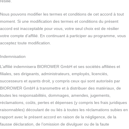
résilié.
Nous pouvons modifier les termes et conditions de cet accord à tout
moment. Si une modification des termes et conditions du présent
accord est inacceptable pour vous, votre seul choix est de résilier
votre compte d’affilié. En continuant à participer au programme, vous
acceptez toute modification.
Indemnisation
L’affilié indemnisera BIOROWER GmbH et ses sociétés affiliées et
filiales, ses dirigeants, administrateurs, employés, licenciés,
successeurs et ayants droit, y compris ceux qui sont autorisés par
BIOROWER GmbH à transmettre et à distribuer des matériaux, de
toutes les responsabilités, dommages, amendes, jugements,
réclamations, coûts, pertes et dépenses (y compris les frais juridiques
raisonnables) découlant de ou liés à toutes les réclamations subies en
rapport avec le présent accord en raison de la négligence, de la
fausse déclaration, de l’omission de divulguer ou de la faute