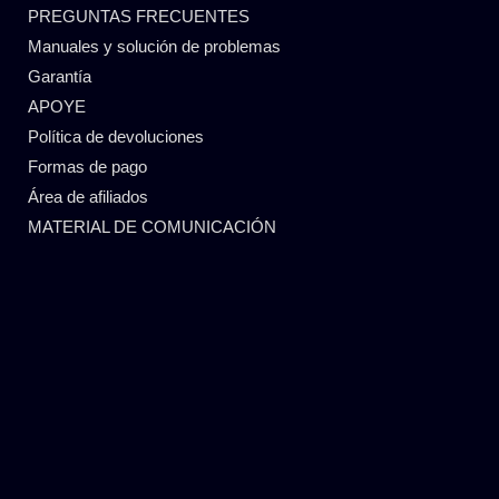
PREGUNTAS FRECUENTES
Manuales y solución de problemas
Garantía
APOYE
Política de devoluciones
Formas de pago
Área de afiliados
MATERIAL DE COMUNICACIÓN