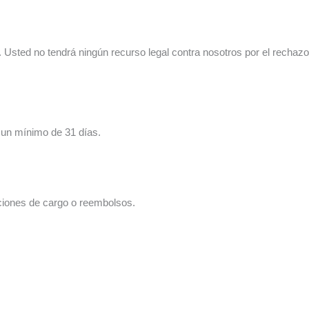
Usted no tendrá ningún recurso legal contra nosotros por el rechazo
 un mínimo de 31 días.
ciones de cargo o reembolsos.