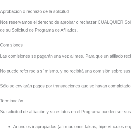
Aprobación o rechazo de la solicitud
Nos reservamos el derecho de aprobar o rechazar CUALQUIER Solicitu
de su Solicitud de Programa de Afiliados.
Comisiones
Las comisiones se pagarán una vez al mes. Para que un afiliado rec
No puede referirse a sí mismo, y no recibirá una comisión sobre sus
Sólo se enviarán pagos por transacciones que se hayan completado 
Terminación
Su solicitud de afiliación y su estatus en el Programa pueden ser su
Anuncios inapropiados (afirmaciones falsas, hipervínculos en