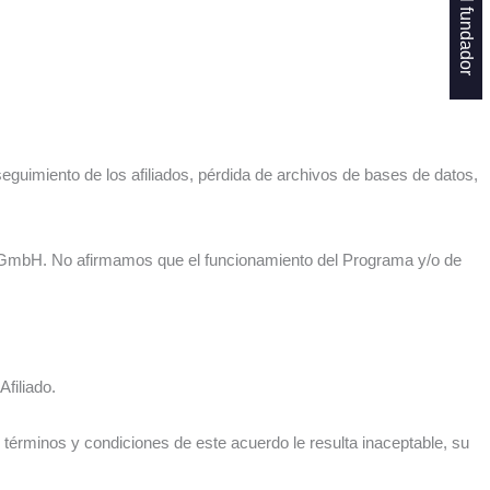
uimiento de los afiliados, pérdida de archivos de bases de datos,
GmbH. No afirmamos que el funcionamiento del Programa y/o de
filiado.
términos y condiciones de este acuerdo le resulta inaceptable, su