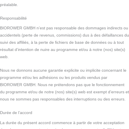
préalable.
Responsabilité
BIOROWER GMBH n’est pas responsable des dommages indirects ou
accidentels (perte de revenus, commissions) dus à des défaillances du
suivi des affiliés, à la perte de fichiers de base de données ou à tout
résultat d’intention de nuire au programme et/ou à notre (nos) site(s)
web.
Nous ne donnons aucune garantie explicite ou implicite concernant le
programme et/ou les adhésions ou les produits vendus par
BIOROWER GMBH. Nous ne prétendons pas que le fonctionnement
du programme et/ou de notre (nos) site(s) web est exempt d’erreurs et
nous ne sommes pas responsables des interruptions ou des erreurs.
Durée de l’accord
La durée du présent accord commence à partir de votre acceptation