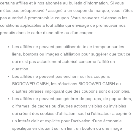
certains affiliés et à nos abonnés au bulletin d’information. Si vous
n’êtes pas préapprouvé / assigné à un coupon de marque, vous n’êtes
pas autorisé à promouvoir le coupon. Vous trouverez ci-dessous les
conditions applicables à tout affilié qui envisage de promouvoir nos
produits dans le cadre d’une offre ou d’un coupon :
Les affiliés ne peuvent pas utiliser de texte trompeur sur les
liens, boutons ou images d’affiliation pour suggérer que tout ce
qui n’est pas actuellement autorisé concerne l’affilié en
question.
Les affiliés ne peuvent pas enchérir sur les coupons
BIOROWER GMBH, les réductions BIOROWER GMBH ou
d’autres phrases impliquant que des coupons sont disponibles.
Les affiliés ne peuvent pas générer de pop-ups, de pop-unders,
d’iframes, de cadres ou d’autres actions visibles ou invisibles
qui créent des cookies d’affiliation, sauf si l’utilisateur a exprimé
un intérêt clair et explicite pour l’activation d’une économie
spécifique en cliquant sur un lien, un bouton ou une image