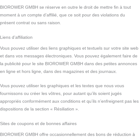
BIOROWER GMBH se réserve en outre le droit de mettre fin à tout
moment à un compte d’affilié, que ce soit pour des violations du
présent contrat ou sans raison.
Liens d’affiliation
Vous pouvez utiliser des liens graphiques et textuels sur votre site web
et dans vos messages électroniques. Vous pouvez également faire de
la publicité pour le site BIOROWER GMBH dans des petites annonces
en ligne et hors ligne, dans des magazines et des journaux.
Vous pouvez utiliser les graphiques et les textes que nous vous
fournissons ou créer les vôtres, pour autant qu’ils soient jugés
appropriés conformément aux conditions et qu’ils n’enfreignent pas les
dispositions de la section « Résiliation ».
Sites de coupons et de bonnes affaires
BIOROWER GMBH offre occasionnellement des bons de réduction à