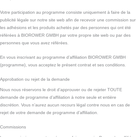
Votre participation au programme consiste uniquement à faire de la
publicité légale sur notre site web afin de recevoir une commission sur
les adhésions et les produits achetés par des personnes qui ont été
référées à BIOROWER GMBH par votre propre site web ou par des
personnes que vous avez référées.
En vous inscrivant au programme d’affiliation BIOROWER GMBH
(programme), vous acceptez le présent contrat et ses conditions.
Approbation ou rejet de la demande
Nous nous réservons le droit d’approuver ou de rejeter TOUTE
demande de programme d’affiliation à notre seule et entière
discrétion. Vous n’aurez aucun recours légal contre nous en cas de
rejet de votre demande de programme d’affiliation.
Commissions