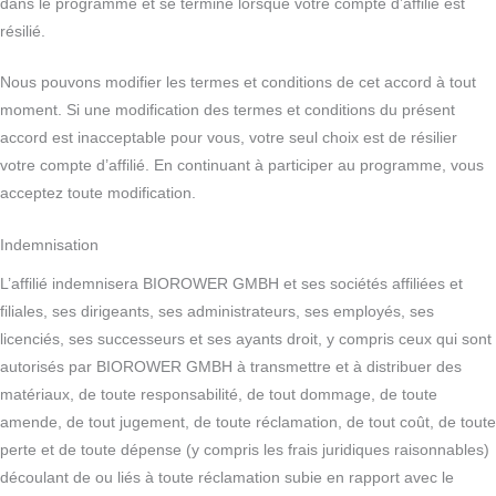
dans le programme et se termine lorsque votre compte d’affilié est
résilié.
Nous pouvons modifier les termes et conditions de cet accord à tout
moment. Si une modification des termes et conditions du présent
accord est inacceptable pour vous, votre seul choix est de résilier
votre compte d’affilié. En continuant à participer au programme, vous
acceptez toute modification.
Indemnisation
L’affilié indemnisera BIOROWER GMBH et ses sociétés affiliées et
filiales, ses dirigeants, ses administrateurs, ses employés, ses
licenciés, ses successeurs et ses ayants droit, y compris ceux qui sont
autorisés par BIOROWER GMBH à transmettre et à distribuer des
matériaux, de toute responsabilité, de tout dommage, de toute
amende, de tout jugement, de toute réclamation, de tout coût, de toute
perte et de toute dépense (y compris les frais juridiques raisonnables)
découlant de ou liés à toute réclamation subie en rapport avec le