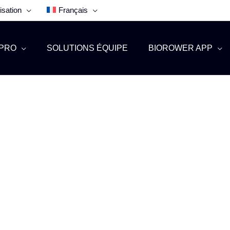
isation
Français
PRO
SOLUTIONS ÉQUIPE
BIOROWER APP