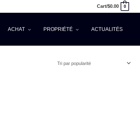
Cart/
$
0.00
0
ACHAT
PROPRIÉTÉ
ACTUALITÉS