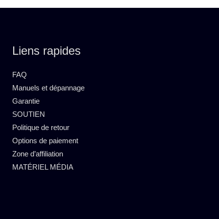
Liens rapides
FAQ
Manuels et dépannage
Garantie
SOUTIEN
Politique de retour
Options de paiement
Zone d’affiliation
MATÉRIEL MÉDIA