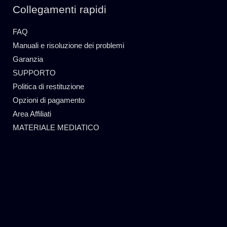
Collegamenti rapidi
FAQ
Manuali e risoluzione dei problemi
Garanzia
SUPPORTO
Politica di restituzione
Opzioni di pagamento
Area Affiliati
MATERIALE MEDIATICO