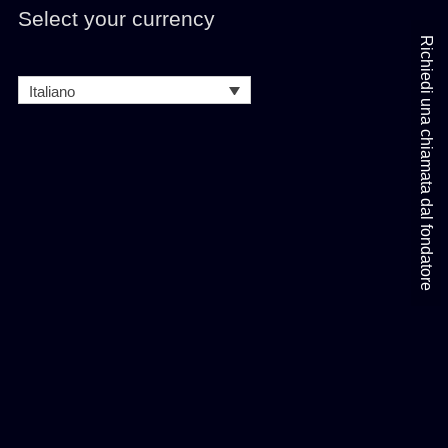
Select your currency
Richiedi una chiamata dal fondatore
Italiano