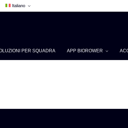
Italiano
OLUZIONI PER SQUADRA
APP BIOROWER
AC