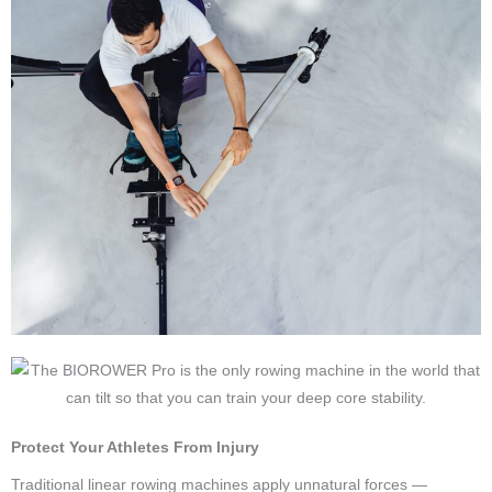
Protect Your Athletes From Injury
Traditional linear rowing machines apply unnatural forces —