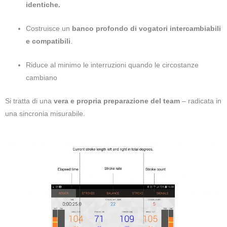
identiche.
Costruisce un
banco profondo di vogatori intercambiabili
e compatibili
.
Riduce al minimo le interruzioni quando le circostanze
cambiano
Si tratta di una
vera e propria preparazione del team
– radicata in
una sincronia misurabile.