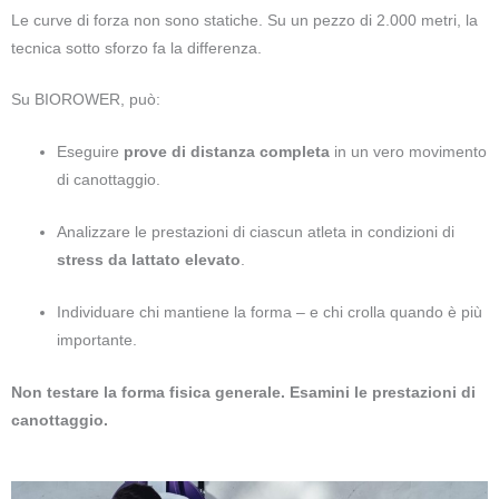
Le curve di forza non sono statiche. Su un pezzo di 2.000 metri, la
tecnica sotto sforzo fa la differenza.
Su BIOROWER, può:
Eseguire
prove di distanza completa
in un vero movimento
di canottaggio.
Analizzare le prestazioni di ciascun atleta in condizioni di
stress da lattato elevato
.
Individuare chi mantiene la forma – e chi crolla quando è più
importante.
Non testare la forma fisica generale. Esamini le prestazioni di
canottaggio.