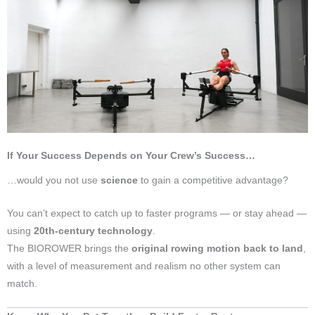
If Your Success Depends on Your Crew’s Success…
…would you not use
science
to gain a competitive advantage?
You can’t expect to catch up to faster programs — or stay ahead —
using
20th-century technology
.
The BIOROWER brings the
original rowing motion back to land
,
with a level of measurement and realism no other system can
match.