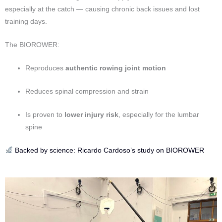
especially at the catch — causing chronic back issues and lost
training days.
The BIOROWER:
Reproduces
authentic rowing joint motion
Reduces spinal compression and strain
Is proven to
lower injury risk
, especially for the lumbar
spine
Backed by science: Ricardo Cardoso’s study on BIOROWER