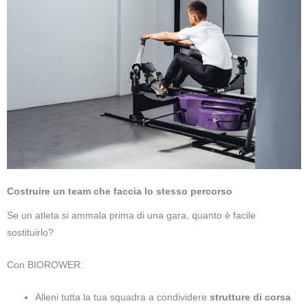
Costruire un team che faccia lo stesso percorso
Se un atleta si ammala prima di una gara, quanto è facile
sostituirlo?
Con BIOROWER:
Alleni tutta la tua squadra a condividere
strutture di corsa