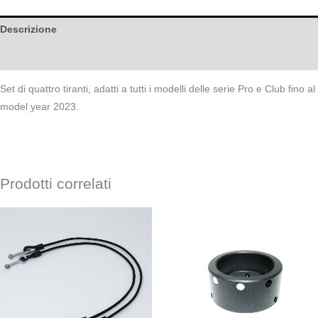
Descrizione
Help
Set di quattro tiranti, adatti a tutti i modelli delle serie Pro e Club fino al
model year 2023.
Prodotti correlati