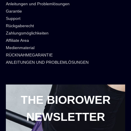
Anleitungen und Problemlösungen
Garantie
Support
Rückgaberecht
Zahlungsmöglichkeiten
Affiliate Area
Medienmaterial
RÜCKNAHMEGARANTIE
ANLEITUNGEN UND PROBLEMLÖSUNGEN
THE BIOROWER
NEWSLETTER