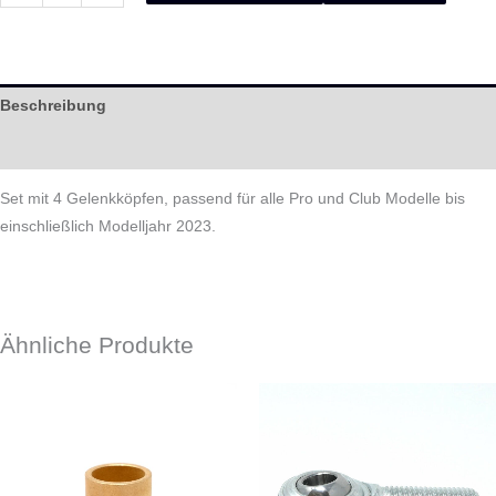
Beschreibung
Help
Set mit 4 Gelenkköpfen, passend für alle Pro und Club Modelle bis
einschließlich Modelljahr 2023.
Ähnliche Produkte