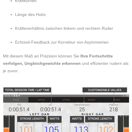
Kraftkurven
Länge des Hubs
Kräfteverhältnis zwischen linkem und rechtem Ruder
Echtzeit-Feedback zur Korrektur von Asymmetrien
Mit diesem Maß an Präzision können Sie
Ihre Fortschritte
verfolgen, Ungleichgewichte erkennen
und effizienter rudern als
je zuvor.