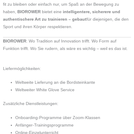
fit zu bleiben oder einfach nur, um Spaß an der Bewegung zu
haben,
BIOROWER
bietet eine
intelligentere, sicherere und
authentischere Art zu trainieren – gebaut
für diejenigen, die den
Sport und ihren Körper respektieren.
BIOROWER
: Wo Tradition auf Innovation trifft. Wo Form auf
Funktion trifft. Wo Sie rudern, als wäre es wichtig – weil es das ist.
Liefermöglichkeiten:
Weltweite Lieferung an die Bordsteinkante
Weltweiter White Glove Service
Zusätzliche Dienstleistungen:
Onboarding-Programme über Zoom-Klassen
Anfänger-Trainingsprogramme
Online-Einzelunterricht