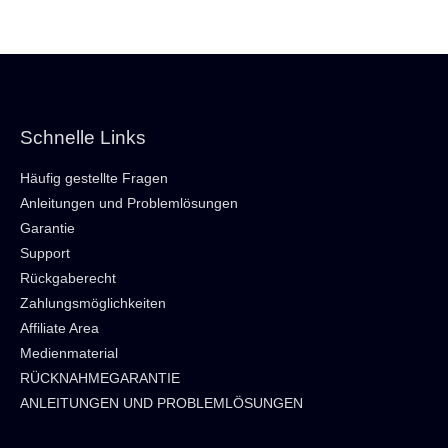
Schnelle Links
Häufig gestellte Fragen
Anleitungen und Problemlösungen
Garantie
Support
Rückgaberecht
Zahlungsmöglichkeiten
Affiliate Area
Medienmaterial
RÜCKNAHMEGARANTIE
ANLEITUNGEN UND PROBLEMLÖSUNGEN