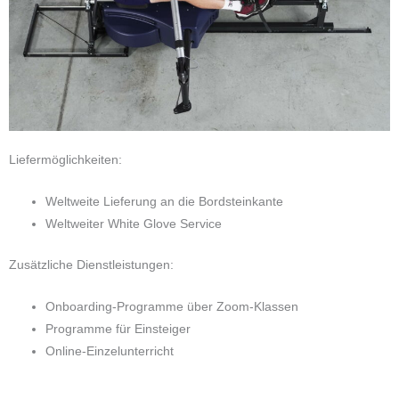
Liefermöglichkeiten:
Weltweite Lieferung an die Bordsteinkante
Weltweiter White Glove Service
Zusätzliche Dienstleistungen:
Onboarding-Programme über Zoom-Klassen
Programme für Einsteiger
Online-Einzelunterricht