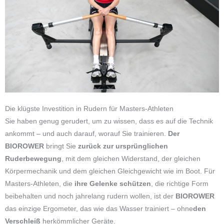
Die klügste Investition in Rudern für Masters-Athleten
Sie haben genug gerudert, um zu wissen, dass es auf die Technik
ankommt – und auch darauf, worauf Sie trainieren.
Der
BIOROWER
bringt Sie
zurück zur ursprünglichen
Ruderbewegung
, mit dem gleichen Widerstand, der gleichen
Körpermechanik und dem gleichen Gleichgewicht wie im Boot. Für
Masters-Athleten, die
ihre Gelenke schützen
, die richtige Form
beibehalten und noch jahrelang rudern wollen, ist der
BIOROWER
das einzige Ergometer, das wie das Wasser trainiert – ohne
den
Verschleiß
herkömmlicher Geräte.