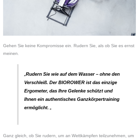
Gehen Sie keine Kompromisse ein. Rudern Sie, als ob Sie es ernst
meinen.
„
Rudern Sie wie auf dem Wasser – ohne den
Verschleiß. Der BIOROWER ist das einzige
Ergometer, das Ihre Gelenke schützt und
Ihnen ein authentisches Ganzkörpertraining
ermöglicht.
„
Ganz gleich, ob Sie rudern, um an Wettkämpfen teilzunehmen, um