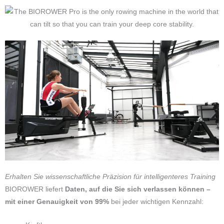
Erhalten Sie wissenschaftliche Präzision für intelligenteres Training
BIOROWER liefert
Daten, auf die Sie sich verlassen können –
mit einer
Genauigkeit von 99%
bei jeder wichtigen Kennzahl: