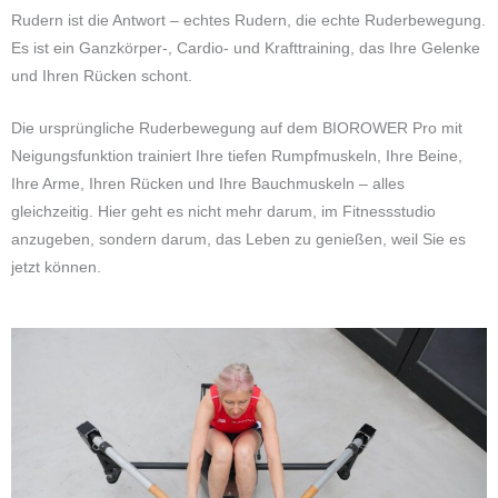
Rudern ist die Antwort – echtes Rudern, die echte Ruderbewegung.
Es ist ein Ganzkörper-, Cardio- und Krafttraining, das Ihre Gelenke
und Ihren Rücken schont.
Die ursprüngliche Ruderbewegung auf dem BIOROWER Pro mit
Neigungsfunktion trainiert Ihre tiefen Rumpfmuskeln, Ihre Beine,
Ihre Arme, Ihren Rücken und Ihre Bauchmuskeln – alles
gleichzeitig. Hier geht es nicht mehr darum, im Fitnessstudio
anzugeben, sondern darum, das Leben zu genießen, weil Sie es
jetzt können.