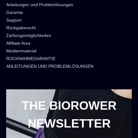
Anleitungen und Problemlösungen
Garantie
Support
Rückgaberecht
Zahlungsmöglichkeiten
Affiliate Area
Medienmaterial
RÜCKNAHMEGARANTIE
ANLEITUNGEN UND PROBLEMLÖSUNGEN
THE BIOROWER
NEWSLETTER