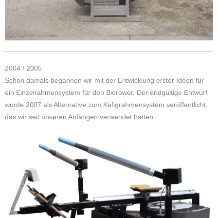
2004 / 2005
Schon damals begannen wir mit der Entwicklung erster Ideen für
ein Einzelrahmensystem für den Biorower. Der endgültige Entwurf
wurde 2007 als Alternative zum Käfigrahmensystem veröffentlicht,
das wir seit unseren Anfängen verwendet hatten.