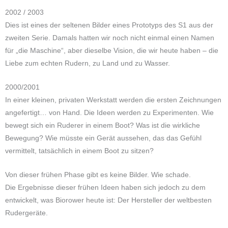
2002 / 2003
Dies ist eines der seltenen Bilder eines Prototyps des S1 aus der
zweiten Serie. Damals hatten wir noch nicht einmal einen Namen
für „die Maschine“, aber dieselbe Vision, die wir heute haben – die
Liebe zum echten Rudern, zu Land und zu Wasser.
2000/2001
In einer kleinen, privaten Werkstatt werden die ersten Zeichnungen
angefertigt… von Hand. Die Ideen werden zu Experimenten. Wie
bewegt sich ein Ruderer in einem Boot? Was ist die wirkliche
Bewegung? Wie müsste ein Gerät aussehen, das das Gefühl
vermittelt, tatsächlich in einem Boot zu sitzen?
Von dieser frühen Phase gibt es keine Bilder. Wie schade.
Die Ergebnisse dieser frühen Ideen haben sich jedoch zu dem
entwickelt, was Biorower heute ist: Der Hersteller der weltbesten
Rudergeräte.