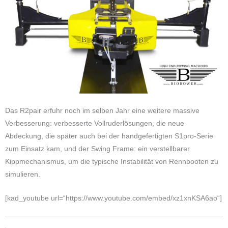
Das R2pair erfuhr noch im selben Jahr eine weitere massive
Verbesserung: verbesserte Vollruderlösungen, die neue
Abdeckung, die später auch bei der handgefertigten S1pro-Serie
zum Einsatz kam, und der Swing Frame: ein verstellbarer
Kippmechanismus, um die typische Instabilität von Rennbooten zu
simulieren.
[kad_youtube url=“https://www.youtube.com/embed/xz1xnKSA6ao“]