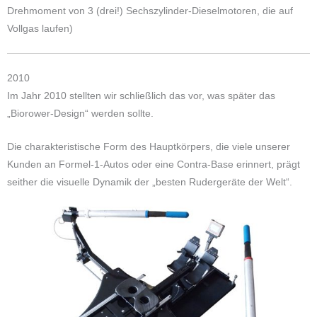
Drehmoment von 3 (drei!) Sechszylinder-Dieselmotoren, die auf
Vollgas laufen)
2010
Im Jahr 2010 stellten wir schließlich das vor, was später das
„Biorower-Design“ werden sollte.
Die charakteristische Form des Hauptkörpers, die viele unserer
Kunden an Formel-1-Autos oder eine Contra-Base erinnert, prägt
seither die visuelle Dynamik der „besten Rudergeräte der Welt“.