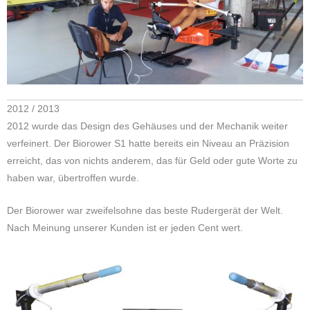
2012 / 2013
2012 wurde das Design des Gehäuses und der Mechanik weiter
verfeinert. Der Biorower S1 hatte bereits ein Niveau an Präzision
erreicht, das von nichts anderem, das für Geld oder gute Worte zu
haben war, übertroffen wurde.
Der Biorower war zweifelsohne das beste Rudergerät der Welt.
Nach Meinung unserer Kunden ist er jeden Cent wert.