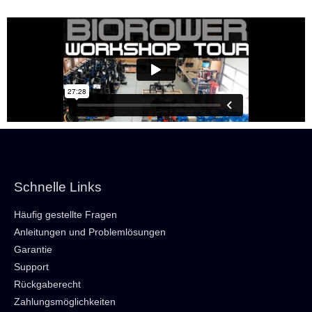
Schnelle Links
Häufig gestellte Fragen
Anleitungen und Problemlösungen
Garantie
Support
Rückgaberecht
Zahlungsmöglichkeiten