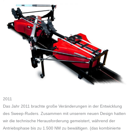
2011
Das Jahr 2011 brachte große Veränderungen in der Entwicklung
des Sweep-Ruders. Zusammen mit unserem neuen Design hatten
wir die technische Herausforderung gemeistert, während der
Antriebsphase bis zu 1.500 NM zu bewältigen. (das kombinierte