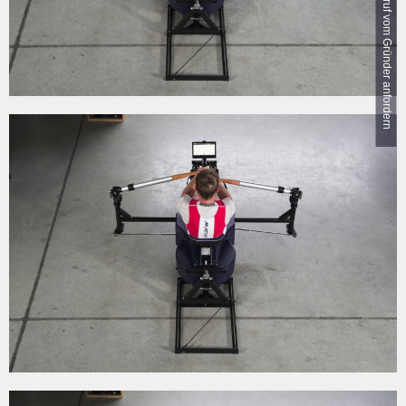
Rückruf vom Gründer anfordern