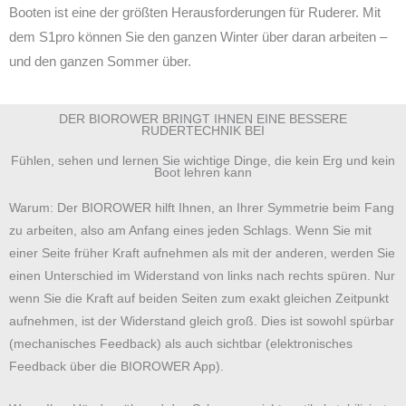
Booten ist eine der größten Herausforderungen für Ruderer. Mit
dem S1pro können Sie den ganzen Winter über daran arbeiten –
und den ganzen Sommer über.
DER BIOROWER BRINGT IHNEN EINE BESSERE
RUDERTECHNIK BEI
Fühlen, sehen und lernen Sie wichtige Dinge, die kein Erg und kein
Boot lehren kann
Warum: Der BIOROWER hilft Ihnen, an Ihrer Symmetrie beim Fang
zu arbeiten, also am Anfang eines jeden Schlags. Wenn Sie mit
einer Seite früher Kraft aufnehmen als mit der anderen, werden Sie
einen Unterschied im Widerstand von links nach rechts spüren. Nur
wenn Sie die Kraft auf beiden Seiten zum exakt gleichen Zeitpunkt
aufnehmen, ist der Widerstand gleich groß. Dies ist sowohl spürbar
(mechanisches Feedback) als auch sichtbar (elektronisches
Feedback über die BIOROWER App).