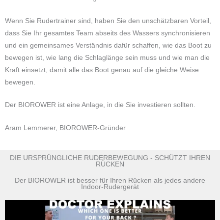
Wenn Sie Rudertrainer sind, haben Sie den unschätzbaren Vorteil,
dass Sie Ihr gesamtes Team abseits des Wassers synchronisieren
und ein gemeinsames Verständnis dafür schaffen, wie das Boot zu
bewegen ist, wie lang die Schlaglänge sein muss und wie man die
Kraft einsetzt, damit alle das Boot genau auf die gleiche Weise
bewegen.
Der BIOROWER ist eine Anlage, in die Sie investieren sollten.
Aram Lemmerer, BIOROWER-Gründer
DIE URSPRÜNGLICHE RUDERBEWEGUNG - SCHÜTZT IHREN
RÜCKEN
Der BIOROWER ist besser für Ihren Rücken als jedes andere
Indoor-Rudergerät