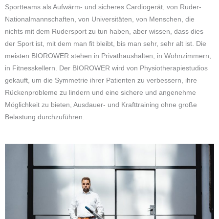
Sportteams als Aufwärm- und sicheres Cardiogerät, von Ruder-
Nationalmannschaften, von Universitäten, von Menschen, die
nichts mit dem Rudersport zu tun haben, aber wissen, dass dies
der Sport ist, mit dem man fit bleibt, bis man sehr, sehr alt ist. Die
meisten BIOROWER stehen in Privathaushalten, in Wohnzimmern,
in Fitnesskellern. Der BIOROWER wird von Physiotherapiestudios
gekauft, um die Symmetrie ihrer Patienten zu verbessern, ihre
Rückenprobleme zu lindern und eine sichere und angenehme
Möglichkeit zu bieten, Ausdauer- und Krafttraining ohne große
Belastung durchzuführen.