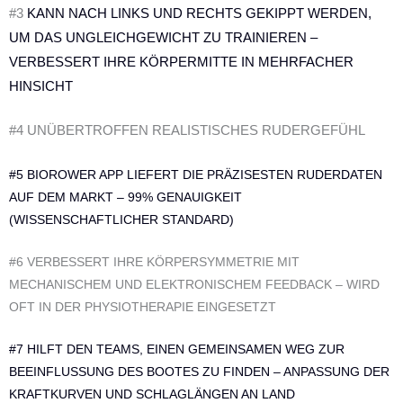
#3
KANN NACH LINKS UND RECHTS GEKIPPT WERDEN,
UM DAS UNGLEICHGEWICHT ZU TRAINIEREN –
VERBESSERT IHRE KÖRPERMITTE IN MEHRFACHER
HINSICHT
#4 UNÜBERTROFFEN REALISTISCHES RUDERGEFÜHL
#5 BIOROWER APP LIEFERT DIE PRÄZISESTEN RUDERDATEN
AUF DEM MARKT – 99% GENAUIGKEIT
(WISSENSCHAFTLICHER STANDARD)
#6 VERBESSERT IHRE KÖRPERSYMMETRIE MIT
MECHANISCHEM UND ELEKTRONISCHEM FEEDBACK – WIRD
OFT IN DER PHYSIOTHERAPIE EINGESETZT
#7 HILFT DEN TEAMS, EINEN GEMEINSAMEN WEG ZUR
BEEINFLUSSUNG DES BOOTES ZU FINDEN – ANPASSUNG DER
KRAFTKURVEN UND SCHLAGLÄNGEN AN LAND