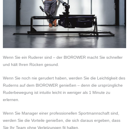
Wenn Sie ein Ruderer sind – der BIOROWER macht Sie schneller
und hält Ihren Rücken gesund.
Wenn Sie noch nie gerudert haben, werden Sie die Leichtigkeit des
Ruderns auf dem BIOROWER genießen – denn die ursprüngliche
Ruderbewegung ist intuitiv leicht in weniger als 1 Minute zu
erlernen.
Wenn Sie Manager einer professionellen Sportmannschaft sind,
werden Sie die Vorteile genießen, die sich daraus ergeben, dass
Sie Ihr Team ohne Verletzungen fit halten.