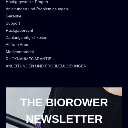
Häufig gestellte Fragen
Anleitungen und Problemlösungen
Garantie
Support
Rückgaberecht
Zahlungsmöglichkeiten
Affiliate Area
Medienmaterial
RÜCKNAHMEGARANTIE
ANLEITUNGEN UND PROBLEMLÖSUNGEN
THE BIOROWER
NEWSLETTER