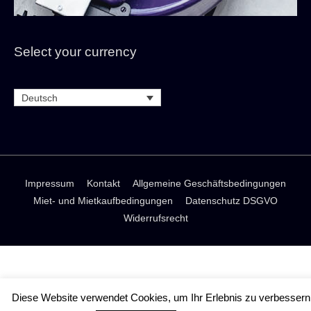
Select your currency
Deutsch
Impressum
Kontakt
Allgemeine Geschäftsbedingungen
Miet- und Mietkaufbedingungen
Datenschutz DSGVO
Widerrufsrecht
Diese Website verwendet Cookies, um Ihr Erlebnis zu verbessern