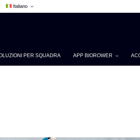
Italiano
OLUZIONI PER SQUADRA
APP BIOROWER
AC