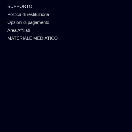
SUPPORTO
Politica di restituzione
Opzioni di pagamento
Area Affiliati
MATERIALE MEDIATICO