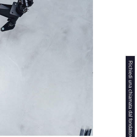
Richiedi una chiamata dal fondatore