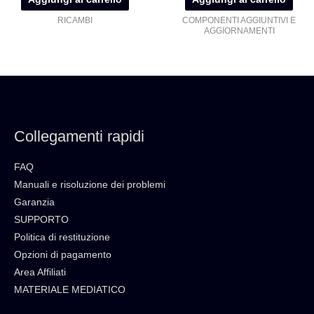
RICAMBI
COMPONENTI AGGIUNTIVI E
AGGIORNAMENTI
Collegamenti rapidi
FAQ
Manuali e risoluzione dei problemi
Garanzia
SUPPORTO
Politica di restituzione
Opzioni di pagamento
Area Affiliati
MATERIALE MEDIATICO