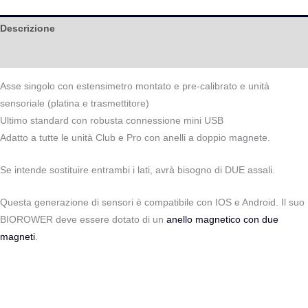
Descrizione
Help
Asse singolo con estensimetro montato e pre-calibrato e unità
sensoriale (platina e trasmettitore)
Ultimo standard con robusta connessione mini USB
Adatto a tutte le unità Club e Pro con anelli a doppio magnete.
Se intende sostituire entrambi i lati, avrà bisogno di DUE assali.
Questa generazione di sensori è compatibile con IOS e Android. Il suo
BIOROWER deve essere dotato di un
anello magnetico con due
magneti
.