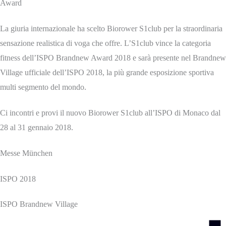
Award
La giuria internazionale ha scelto Biorower S1club per la straordinaria
sensazione realistica di voga che offre. L’S1club vince la categoria
fitness dell’ISPO Brandnew Award 2018 e sarà presente nel Brandnew
Village ufficiale dell’ISPO 2018, la più grande esposizione sportiva
multi segmento del mondo.
Ci incontri e provi il nuovo Biorower S1club all’ISPO di Monaco dal
28 al 31 gennaio 2018.
Messe München
ISPO 2018
ISPO Brandnew Village