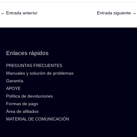
←
Entrada anterior
Entrada siguiente
→
Enlaces rápidos
PREGUNTAS FRECUENTES
Manuales y solución de problemas
Garantía
APOYE
Política de devoluciones
Formas de pago
Área de afiliados
MATERIAL DE COMUNICACIÓN