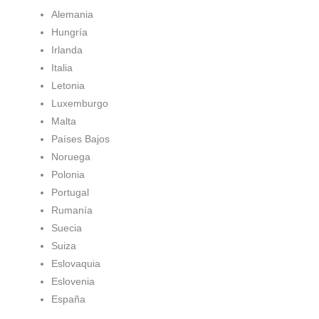
Alemania
Hungría
Irlanda
Italia
Letonia
Luxemburgo
Malta
Países Bajos
Noruega
Polonia
Portugal
Rumanía
Suecia
Suiza
Eslovaquia
Eslovenia
España