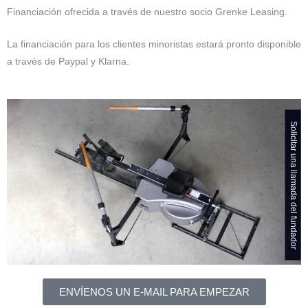
Financiación ofrecida a través de nuestro socio Grenke Leasing.
La financiación para los clientes minoristas estará pronto disponible
a través de Paypal y Klarna.
Solicitar una llamada del fundador
ENVÍENOS UN E-MAIL PARA EMPEZAR