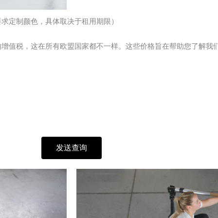
面（可根据要求定制颜色，具体取决于租用期限）
取当地的增值税，这在所有欧盟国家都不一样。这些价格旨在帮助您了解
发送查询