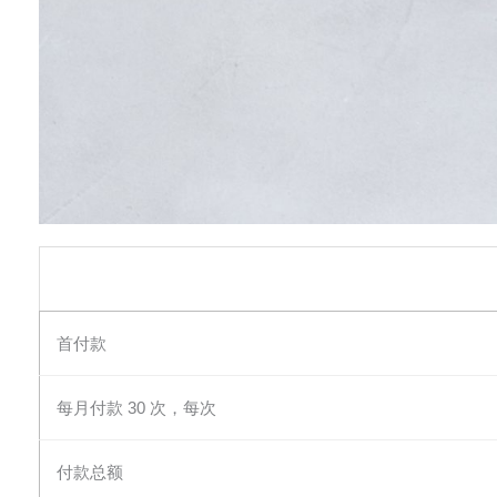
首付款
每月付款 30 次，每次
付款总额