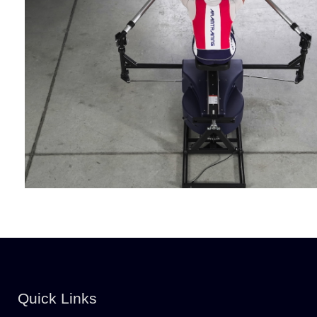
Quick Links