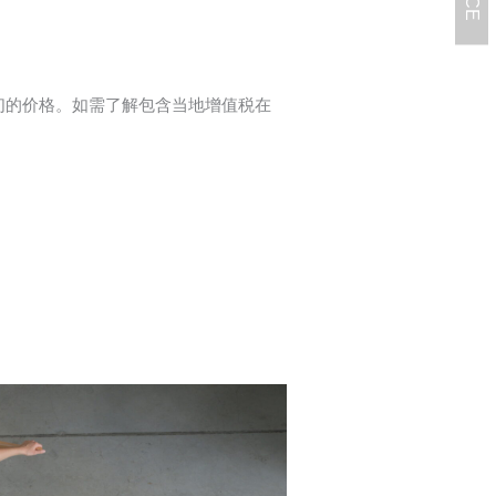
我们的价格。如需了解包含当地增值税在