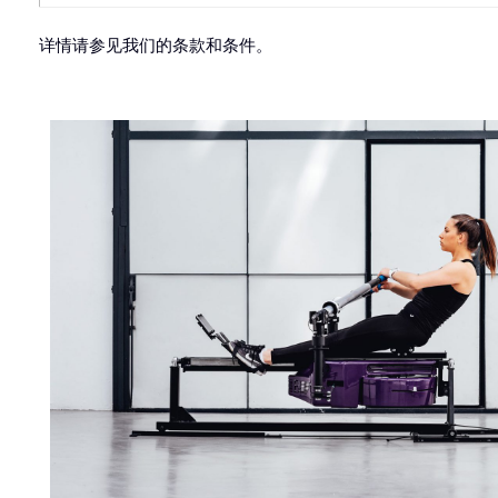
详情请参见我们的条款和条件。