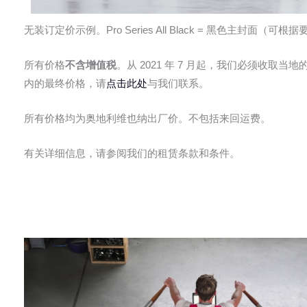
无装订定价示例。Pro Series All Black = 黑色主封
所有价格
不含增值税
。从 2021 年 7 月起，我们必须收
内的最终价格，请
点击此处
与我们联系。
所有价格均为奥地利维也纳出厂价。不包括来回运费。
有关详细信息，请参阅我们的租赁条款和条件。