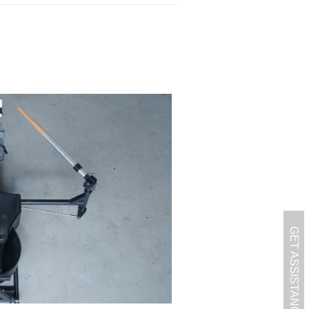
GET ASSISTANCE