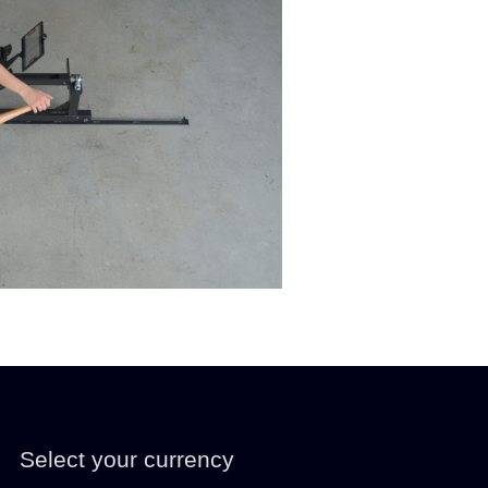
Select your currency