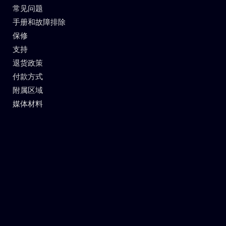
常见问题
手册和故障排除
保修
支持
退货政策
付款方式
附属区域
媒体材料