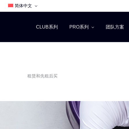
简体中文
CLUB系列
PRO系列
团队方案
租赁和先租后买