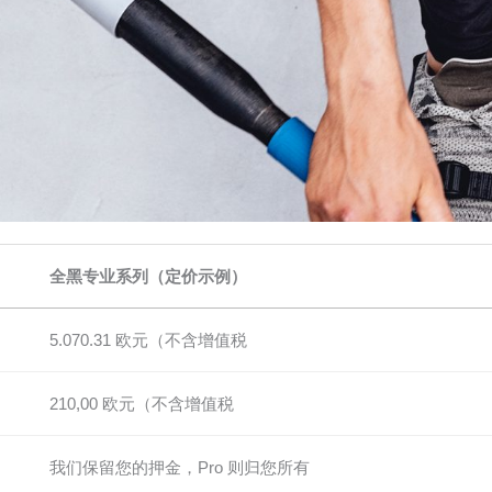
全黑专业系列（定价示例）
5.070.31 欧元（不含增值税
210,00 欧元（不含增值税
我们保留您的押金，Pro 则归您所有