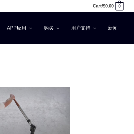
Cart/
$
0.00
0
APP应用
购买
用户支持
新闻