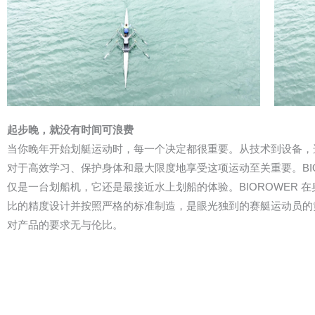
起步晚，就没有时间可浪费
当你晚年开始划艇运动时，每一个决定都很重要。从技术到设备，
对于高效学习、保护身体和最大限度地享受这项运动至关重要。BIO
仅是一台划船机，它还是最接近水上划船的体验。BIOROWER 
比的精度设计并按照严格的标准制造，是眼光独到的赛艇运动员的
对产品的要求无与伦比。