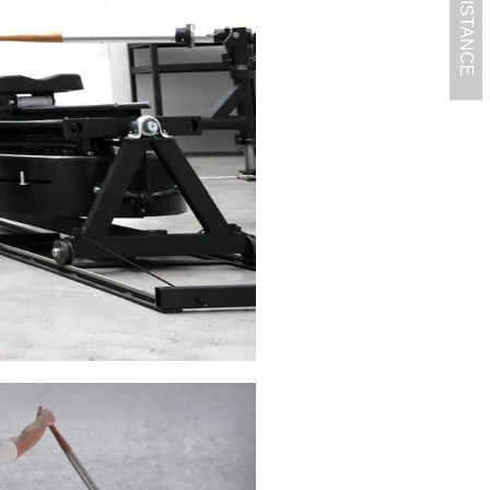
GET ASSISTANCE