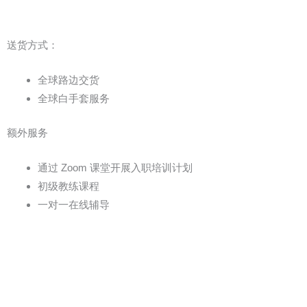
送货方式：
全球路边交货
全球白手套服务
额外服务
通过 Zoom 课堂开展入职培训计划
初级教练课程
一对一在线辅导