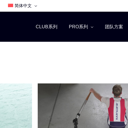
简体中文
CLUB系列
PRO系列
团队方案