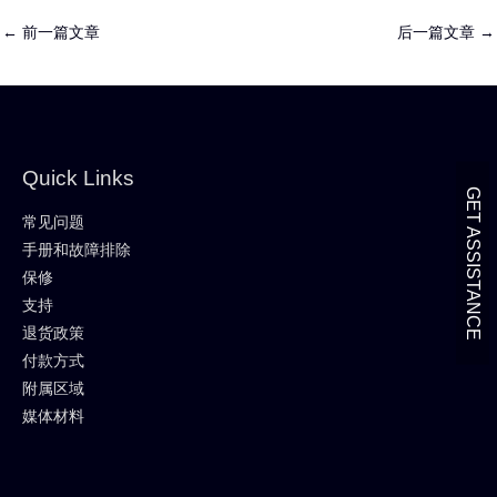
←
前一篇文章
后一篇文章
→
Quick Links
GET ASSISTANCE
常见问题
手册和故障排除
保修
支持
退货政策
付款方式
附属区域
媒体材料