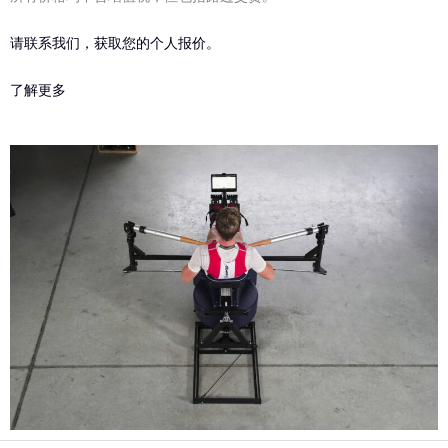
请联系我们，获取您的个人报价。
了解更多