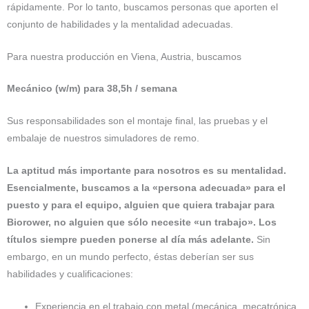
rápidamente. Por lo tanto, buscamos personas que aporten el
conjunto de habilidades y la mentalidad adecuadas.
Para nuestra producción en Viena, Austria, buscamos
Mecánico (w/m) para 38,5h / semana
Sus responsabilidades son el montaje final, las pruebas y el
embalaje de nuestros simuladores de remo.
La aptitud más importante para nosotros es su mentalidad.
Esencialmente, buscamos a la «persona adecuada» para el
puesto y para el equipo, alguien que quiera trabajar para
Biorower, no alguien que sólo necesite «un trabajo». Los
títulos siempre pueden ponerse al día más adelante.
Sin
embargo, en un mundo perfecto, éstas deberían ser sus
habilidades y cualificaciones:
Experiencia en el trabajo con metal (mecánica, mecatrónica,