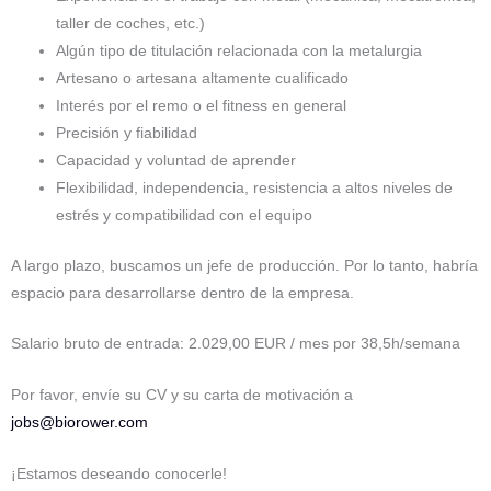
taller de coches, etc.)
Algún tipo de titulación relacionada con la metalurgia
Artesano o artesana altamente cualificado
Interés por el remo o el fitness en general
Precisión y fiabilidad
Capacidad y voluntad de aprender
Flexibilidad, independencia, resistencia a altos niveles de
estrés y compatibilidad con el equipo
A largo plazo, buscamos un jefe de producción. Por lo tanto, habría
espacio para desarrollarse dentro de la empresa.
Salario bruto de entrada: 2.029,00 EUR / mes por 38,5h/semana
Por favor, envíe su CV y su carta de motivación a
jobs@biorower.com
¡Estamos deseando conocerle!