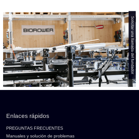
Solicitar una llamada del fundador
Enlaces rápidos
PREGUNTAS FRECUENTES
Manuales y solución de problemas