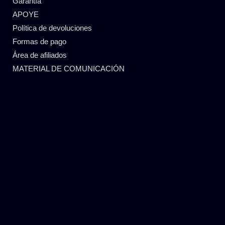
Garantía
APOYE
Política de devoluciones
Formas de pago
Área de afiliados
MATERIAL DE COMUNICACIÓN