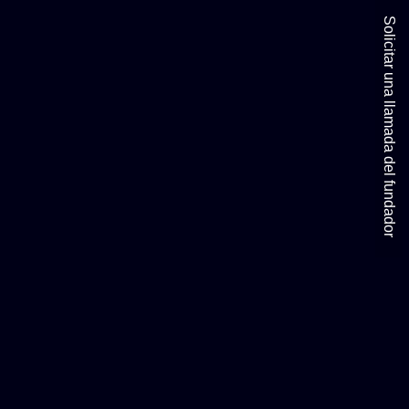
Solicitar una llamada del fundador