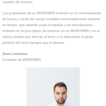
cuestión de minutos.
Los propietarios de un BIOROWER invierten en un entrenamiento
de fuerza y cardio de cuerpo completo extremadamente eficiente
en tiempo, que además cuida la espalda y las articulaciones.
Invierten en el puro placer de entrenar en un BIOROWER y en el
valioso tiempo que ahorran al tener a su disposición el gesto
perfecto del remo siempre que lo deseen.
Aram Lemmerer
Fundador de BIOROWER