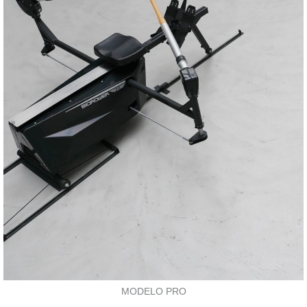
MODELO PRO