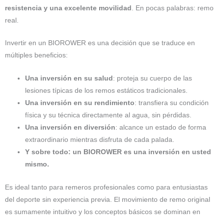
resistencia y una excelente movilidad
. En pocas palabras: remo
real.
Invertir en un BIOROWER es una decisión que se traduce en
múltiples beneficios:
Una inversión en su salud
: proteja su cuerpo de las
lesiones típicas de los remos estáticos tradicionales.
Una inversión en su rendimiento
: transfiera su condición
física y su técnica directamente al agua, sin pérdidas.
Una inversión en diversión
: alcance un estado de forma
extraordinario mientras disfruta de cada palada.
Y sobre todo: un BIOROWER es una inversión en usted
mismo.
Es ideal tanto para remeros profesionales como para entusiastas
del deporte sin experiencia previa. El movimiento de remo original
es sumamente intuitivo y los conceptos básicos se dominan en