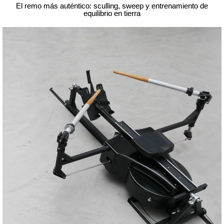
El remo más auténtico: sculling, sweep y entrenamiento de
equilibrio en tierra