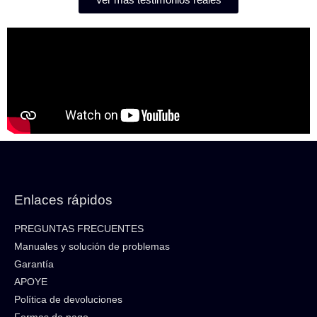
Enlaces rápidos
PREGUNTAS FRECUENTES
Manuales y solución de problemas
Garantía
APOYE
Política de devoluciones