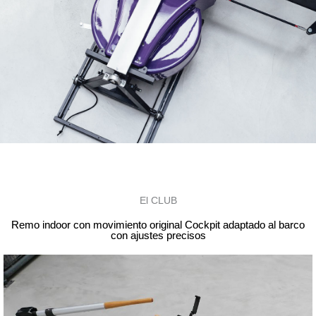
El CLUB
Remo indoor con movimiento original Cockpit adaptado al barco
con ajustes precisos