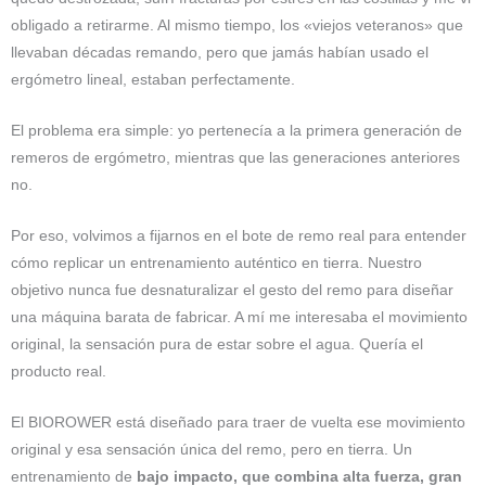
obligado a retirarme. Al mismo tiempo, los «viejos veteranos» que
llevaban décadas remando, pero que jamás habían usado el
ergómetro lineal, estaban perfectamente.
El problema era simple: yo pertenecía a la primera generación de
remeros de ergómetro, mientras que las generaciones anteriores
no.
Por eso, volvimos a fijarnos en el bote de remo real para entender
cómo replicar un entrenamiento auténtico en tierra. Nuestro
objetivo nunca fue desnaturalizar el gesto del remo para diseñar
una máquina barata de fabricar. A mí me interesaba el movimiento
original, la sensación pura de estar sobre el agua. Quería el
producto real.
El BIOROWER está diseñado para traer de vuelta ese movimiento
original y esa sensación única del remo, pero en tierra. Un
entrenamiento de
bajo impacto, que combina alta fuerza, gran