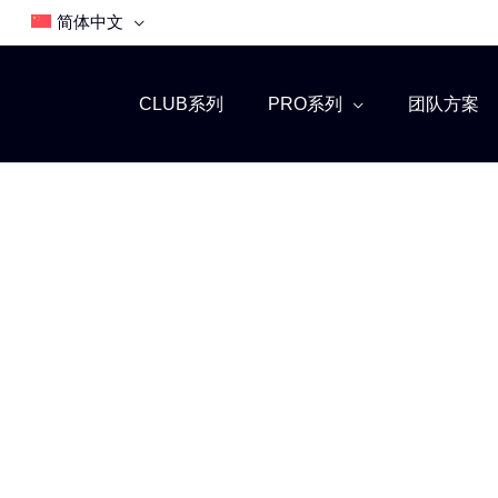
简体中文
CLUB系列
PRO系列
团队方案