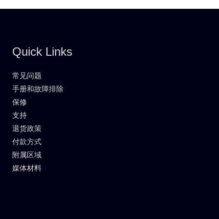
Quick Links
常见问题
手册和故障排除
保修
支持
退货政策
付款方式
附属区域
媒体材料